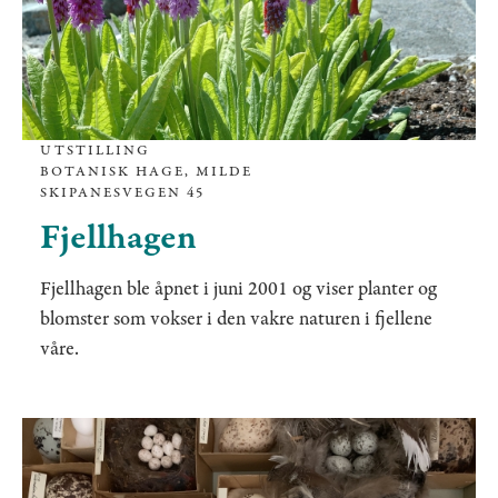
UTSTILLING
BOTANISK HAGE, MILDE
SKIPANESVEGEN 45
Fjellhagen
Fjellhagen ble åpnet i juni 2001 og viser planter og
blomster som vokser i den vakre naturen i fjellene
våre.