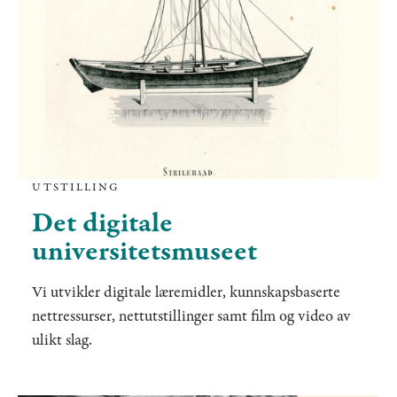
UTSTILLING
Det digitale
universitetsmuseet
Vi utvikler digitale læremidler, kunnskapsbaserte
nettressurser, nettutstillinger samt film og video av
ulikt slag.