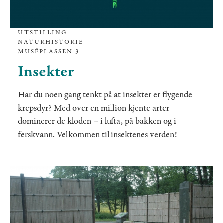
UTSTILLING
NATURHISTORIE
MUSÉPLASSEN 3
Insekter
Har du noen gang tenkt på at insekter er flygende
krepsdyr? Med over en million kjente arter
dominerer de kloden – i lufta, på bakken og i
ferskvann. Velkommen til insektenes verden!