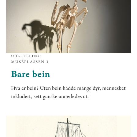
UTSTILLING
MUSÉPLASSEN 3
Bare bein
Hva er bein? Uten bein hadde mange dyr, mennesket
inkludert, sett ganske annerledes ut.