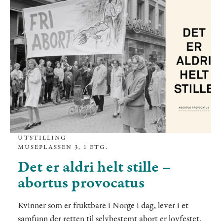
UTSTILLING
MUSEPLASSEN 3, 1 ETG.
Det er aldri helt stille –
abortus provocatus
Kvinner som er fruktbare i Norge i dag, lever i et
samfunn der retten til selvbestemt abort er lovfestet.