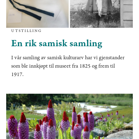
UTSTILLING
En rik samisk samling
I vår samling av samisk kulturarv har vi gjenstander
som ble innkjøpt til museet fra 1825 og frem til
1917.