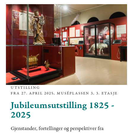
UTSTILLING
FRA 27. APRIL 2025, MUSÉPLASSEN 3, 3. ETASJE
Jubileumsutstilling 1825 -
2025
Gjenstander, fortellinger og perspektiver fra