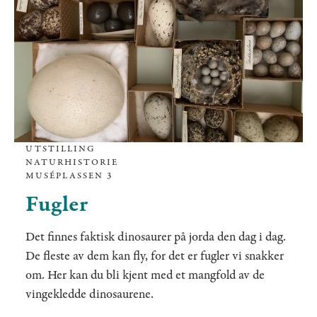
UTSTILLING
NATURHISTORIE
MUSÉPLASSEN 3
Fugler
Det finnes faktisk dinosaurer på jorda den dag i dag.
De fleste av dem kan fly, for det er fugler vi snakker
om. Her kan du bli kjent med et mangfold av de
vingekledde dinosaurene.