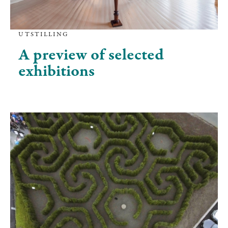
UTSTILLING
A preview of selected
exhibitions