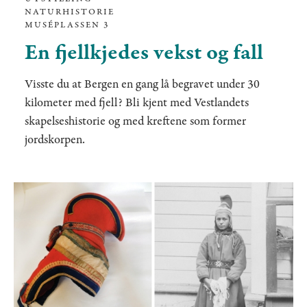
NATURHISTORIE
MUSÉPLASSEN 3
En fjellkjedes vekst og fall
Visste du at Bergen en gang lå begravet under 30
kilometer med fjell? Bli kjent med Vestlandets
skapelseshistorie og med kreftene som former
jordskorpen.