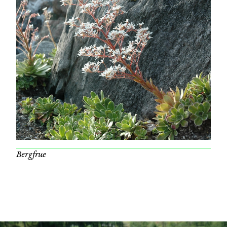
Bergfrue