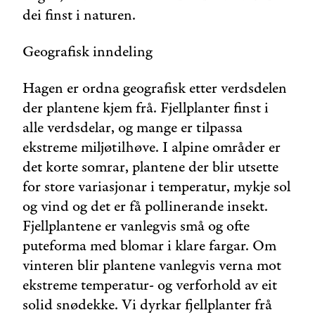
dei finst i naturen.
Geografisk inndeling
Hagen er ordna geografisk etter verdsdelen
der plantene kjem frå. Fjellplanter finst i
alle verdsdelar, og mange er tilpassa
ekstreme miljøtilhøve. I alpine områder er
det korte somrar, plantene der blir utsette
for store variasjonar i temperatur, mykje sol
og vind og det er få pollinerande insekt.
Fjellplantene er vanlegvis små og ofte
puteforma med blomar i klare fargar. Om
vinteren blir plantene vanlegvis verna mot
ekstreme temperatur- og verforhold av eit
solid snødekke. Vi dyrkar fjellplanter frå