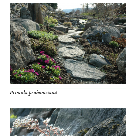
Primula pruhoniciana