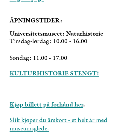
ÅPNINGSTIDER:
Universitetsmuseet: Naturhistorie
Tirsdag-lørdag: 10.00 - 16.00
Søndag: 11.00 - 17.00
KULTURHISTORIE STENGT!
Kjøp billett på forhånd her
.
Slik kjøper du årskort - et helt år med
museumsglede.