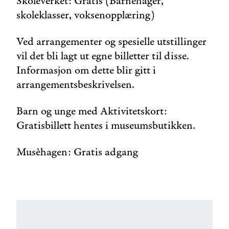
Skoleverket: Gratis (Barnehager,
skoleklasser, voksenopplæring)
Ved arrangementer og spesielle utstillinger
vil det bli lagt ut egne billetter til disse.
Informasjon om dette blir gitt i
arrangementsbeskrivelsen.
Barn og unge med Aktivitetskort:
Gratisbillett hentes i museumsbutikken.
Musèhagen: Gratis adgang