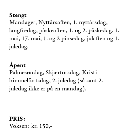
Stengt
Mandager, Nyttårsaften, 1. nyttårsdag,
langfredag, påskeaften, 1. og 2. påskedag. 1.
mai, 17. mai, 1. og 2 pinsedag, julaften og 1.
juledag.
Åpent
Palmesøndag, Skjærtorsdag, Kristi
himmelfartsdag, 2. juledag (så sant 2.
juledag ikke er på en mandag).
PRIS:
Voksen: kr. 150,-