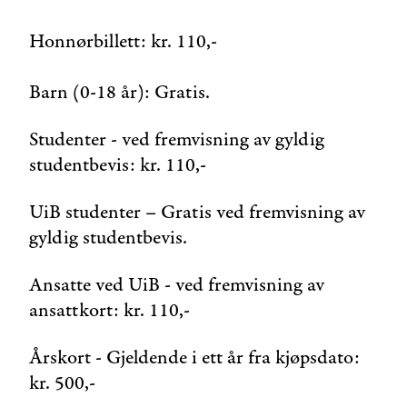
Honnørbillett: kr. 110,-
Barn (0-18 år): Gratis.
Studenter - ved fremvisning av gyldig
studentbevis: kr. 110,-
UiB studenter – Gratis ved fremvisning av
gyldig studentbevis.
Ansatte ved UiB - ved fremvisning av
ansattkort: kr. 110,-
Årskort - Gjeldende i ett år fra kjøpsdato:
kr. 500,-