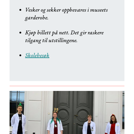
Vesker og sekker oppbevares i museets
garderobe.
Kjøp billett på nett. Det gir raskere
tilgang til utstillingene.
Skolebesøk