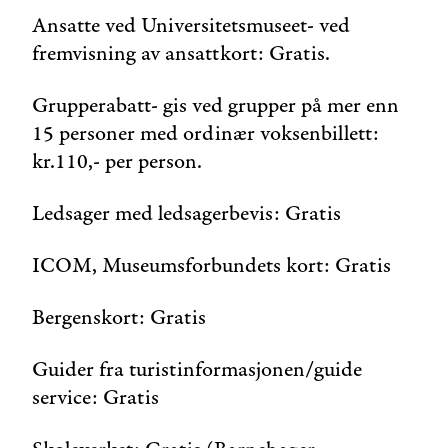
Ansatte ved Universitetsmuseet- ved
fremvisning av ansattkort: Gratis.
Grupperabatt- gis ved grupper på mer enn
15 personer med ordinær voksenbillett:
kr.110,- per person.
Ledsager med ledsagerbevis: Gratis
ICOM, Museumsforbundets kort: Gratis
Bergenskort: Gratis
Guider fra turistinformasjonen/guide
service: Gratis