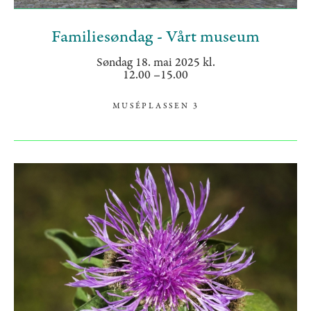
Familiesøndag - Vårt museum
Søndag 18. mai 2025 kl.
12.00 –15.00
MUSÉPLASSEN 3