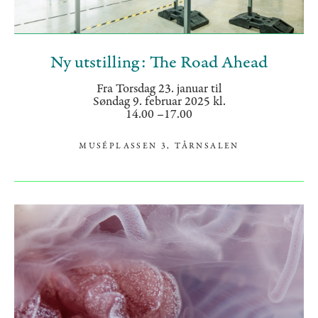
Ny utstilling: The Road Ahead
Fra Torsdag 23. januar til
Søndag 9. februar 2025 kl.
14.00 –17.00
MUSÉPLASSEN 3, TÅRNSALEN