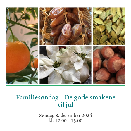
Familiesøndag - De gode smakene
til jul
Søndag 8. desember 2024
kl. 12.00 –15.00