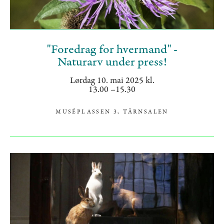
"Foredrag for hvermand" -
Naturarv under press!
Lørdag 10. mai 2025 kl.
13.00 –15.30
MUSÉPLASSEN 3, TÅRNSALEN