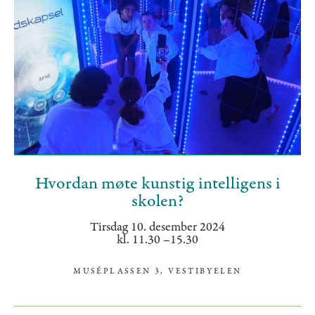
Hvordan møte kunstig intelligens i
skolen?
Tirsdag 10. desember 2024
kl. 11.30 –15.30
MUSÉPLASSEN 3, VESTIBYELEN