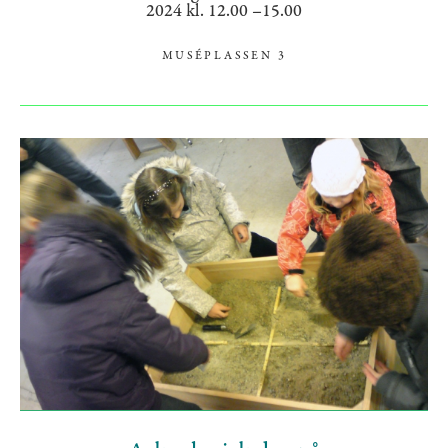
2024 kl. 12.00 –15.00
MUSÉPLASSEN 3