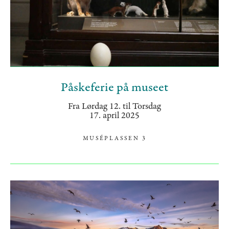
Påskeferie på museet
Fra Lørdag 12. til Torsdag
17. april 2025
MUSÉPLASSEN 3