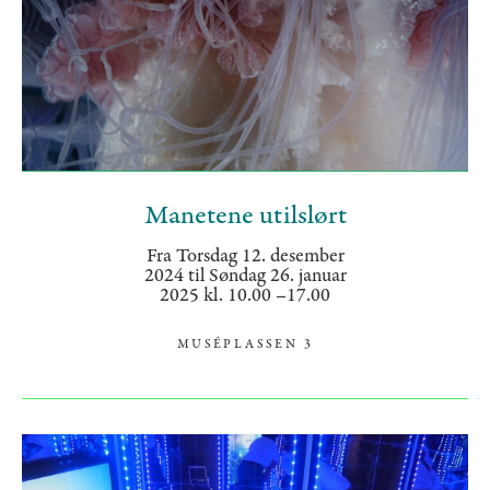
Manetene utilslørt
Fra Torsdag 12. desember
2024 til Søndag 26. januar
2025 kl. 10.00 –17.00
MUSÉPLASSEN 3