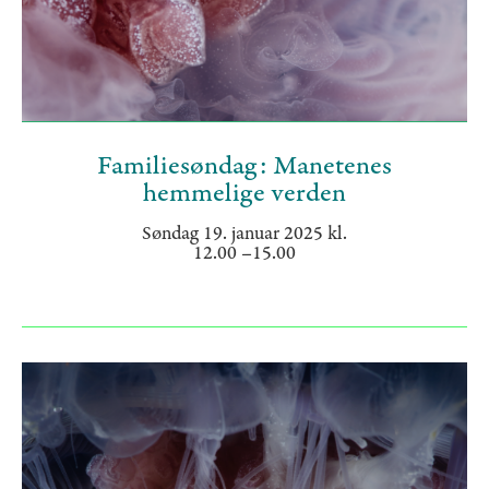
Familiesøndag: Manetenes
hemmelige verden
Søndag 19. januar 2025 kl.
12.00 –15.00