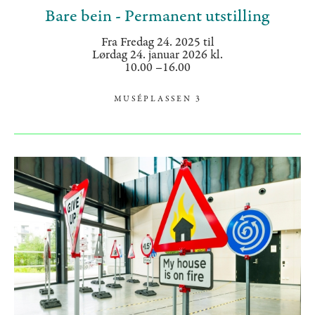
Bare bein - Permanent utstilling
Fra Fredag 24. 2025 til
Lørdag 24. januar 2026 kl.
10.00 –16.00
MUSÉPLASSEN 3