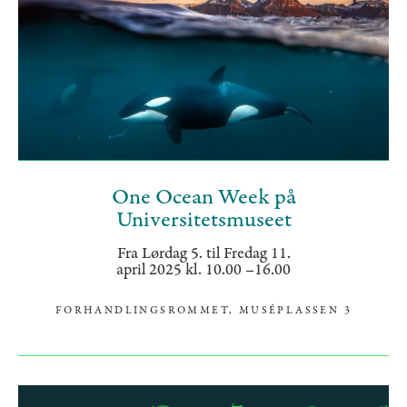
One Ocean Week på
Universitetsmuseet
Fra Lørdag 5. til Fredag 11.
april 2025 kl. 10.00 –16.00
FORHANDLINGSROMMET, MUSÉPLASSEN 3