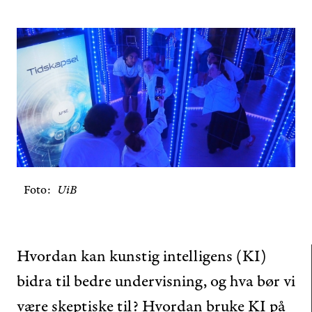
Foto
UiB
Hvordan kan kunstig intelligens (KI)
bidra til bedre undervisning, og hva bør vi
være skeptiske til? Hvordan bruke KI på