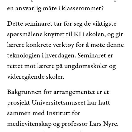
en ansvarlig måte i klasserommet?
Dette seminaret tar for seg de viktigste
spørsmålene knyttet til KI i skolen, og gir
lærere konkrete verktøy for å møte denne
teknologien i hverdagen. Seminaret er
rettet mot lærere på ungdomsskoler og
videregående skoler.
Bakgrunnen for arrangementet er et
prosjekt Universitetsmuseet har hatt
sammen med Institutt for
medievitenskap og professor Lars Nyre.