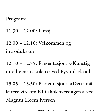
Program:
11.30 – 12.00: Lunsj
12.00 – 12.10: Velkommen og
introduksjon
12.10 – 12.55: Presentasjon: «Kunstig
intelligens i skolen» ved Eyvind Elstad
13.05 – 13.50: Presentasjon: «Dette må
lærere vite om KI i skolehverdagen» ved
Magnus Hoem Iversen