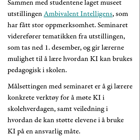
Sammen med studentene laget museet
utstillingen
Ambivalent Intelligens
, som
har fått stor oppmerksomhet. Seminaret
viderefører tematikken fra utstillingen,
som tas ned 1. desember, og gir lærerne
mulighet til å lære hvordan KI kan brukes
pedagogisk i skolen.
Målsettingen med seminaret er å gi lærere
konkrete verktøy for å møte KI i
skolehverdagen, samt veiledning i
hvordan de kan støtte elevene i å bruke
KI på en ansvarlig måte.