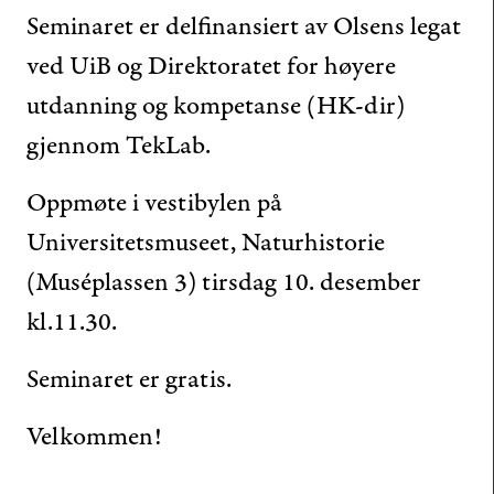
Seminaret er delfinansiert av Olsens legat
ved UiB og Direktoratet for høyere
utdanning og kompetanse (HK-dir)
gjennom TekLab.
Oppmøte i vestibylen på
Universitetsmuseet, Naturhistorie
(Muséplassen 3) tirsdag 10. desember
kl.11.30.
Seminaret er gratis.
Velkommen!