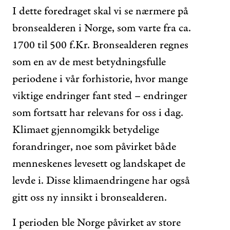
I dette foredraget skal vi se nærmere på
bronsealderen i Norge, som varte fra ca.
1700 til 500 f.Kr. Bronsealderen regnes
som en av de mest betydningsfulle
periodene i vår forhistorie, hvor mange
viktige endringer fant sted – endringer
som fortsatt har relevans for oss i dag.
Klimaet gjennomgikk betydelige
forandringer, noe som påvirket både
menneskenes levesett og landskapet de
levde i. Disse klimaendringene har også
gitt oss ny innsikt i bronsealderen.
I perioden ble Norge påvirket av store