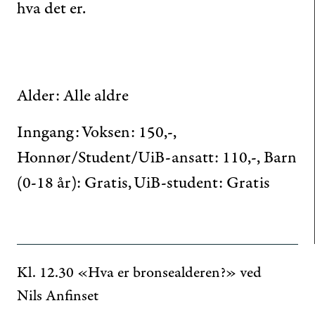
hva det er.
Alder: Alle aldre
Inngang: Voksen: 150,-,
Honnør/Student/UiB-ansatt: 110,-, Barn
(0-18 år): Gratis, UiB-student: Gratis
Kl. 12.30 «Hva er bronsealderen?» ved
Nils Anfinset