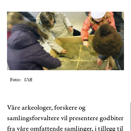
Foto
UiB
Våre arkeologer, forskere og
samlingsforvaltere vil presentere godbiter
fra våre omfattende samlinger, i tillegg til