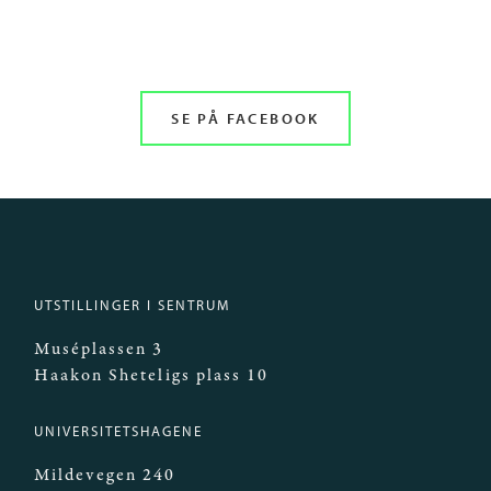
SE PÅ FACEBOOK
UTSTILLINGER I SENTRUM
Muséplassen 3
Haakon Sheteligs plass 10
UNIVERSITETSHAGENE
Mildevegen 240