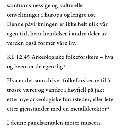
samfunnsmessige og kulturelle
omveltninger i Europa og lengre øst.
Denne påvirkningen er ikke helt ulik vår
egen tid, hvor hendelser i andre deler av
verden også former våre liv.
Kl. 12.45 Arkeologiske folkeforskere – hva
og hvem er de egentlig?
Hva er det som driver folkeforskerne til å
trosse været og vandre i høyfjell på jakt
etter nye arkeologiske funnsteder, eller lete
etter gjenstander med en metalldetektor?
I denne panelsamtalen møter museets