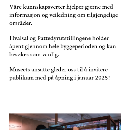
Våre kunnskapsverter hjelper gjerne med
informasjon og veiledning om tilgjengelige
områder.
Hvalsal og Pattedyrutstillingene holder
åpent gjennom hele byggeperioden og kan
besøkes som vanlig.
Museets ansatte gleder oss til å invitere
publikum med på åpning i januar 2025!