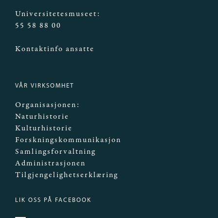
Universitetesmuseet:
55 58 88 00
Kontaktinfo ansatte
VÅR VIRKSOMHET
Organisasjonen:
Naturhistorie
Kulturhistorie
Forskningskommunikasjon
Samlingsforvaltning
Administrasjonen
Tilgjengelighetserklæring
LIK OSS PÅ FACEBOOK