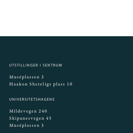
UTSTILLINGER I SENTRUM
Muséplassen 3
Haakon Sheteligs plass 10
UNIVERSITETSHAGENE
Mildevegen 240
Skipanesvegen 45
Muséplassen 3