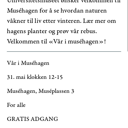
Universitetsmuseet ønsker velkommen til
Muséhagen for å se hvordan naturen
våkner til liv etter vinteren. Lær mer om
hagens planter og prøv vår rebus.
Velkommen til «Vår i muséhagen»!
Vår i Muséhagen
31. mai klokken 12-15
Muséhagen, Muséplassen 3
For alle
GRATIS ADGANG