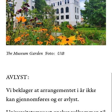
The Museum Garden
Foto
UiB
AVLYST:
Vi beklager at arrangementet i år ikke
kan gjennomføres og er avlyst.