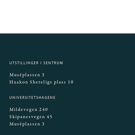
UTSTILLINGER I SENTRUM
Muséplassen 3
Haakon Sheteligs plass 10
UNIVERSITETSHAGENE
Mildevegen 240
Skipanesvegen 45
Muséplassen 3