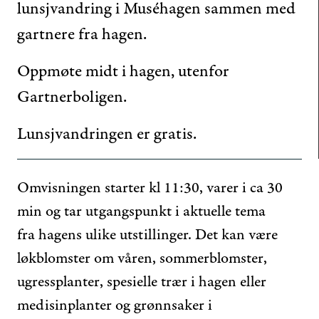
lunsjvandring i Muséhagen sammen med
gartnere fra hagen.
Oppmøte midt i hagen, utenfor
Gartnerboligen.
Lunsjvandringen er gratis.
Omvisningen starter kl 11:30, varer i ca 30
min og tar utgangspunkt i aktuelle tema
fra hagens ulike utstillinger. Det kan være
løkblomster om våren, sommerblomster,
ugressplanter, spesielle trær i hagen eller
medisinplanter og grønnsaker i