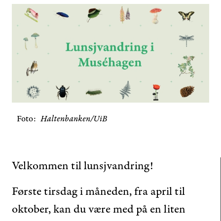
Foto
Haltenbanken/UiB
Velkommen til lunsjvandring!
Første tirsdag i måneden, fra april til
oktober, kan du være med på en liten